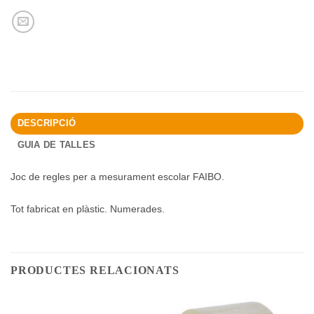
DESCRIPCIÓ
GUIA DE TALLES
Joc de regles per a mesurament escolar FAIBO.
Tot fabricat en plàstic. Numerades.
PRODUCTES RELACIONATS