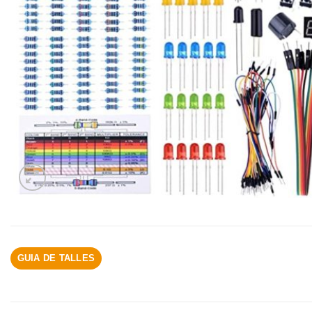
GUIA DE TALLES