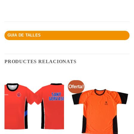
GUIA DE TALLES
PRODUCTES RELACIONATS
Oferta!