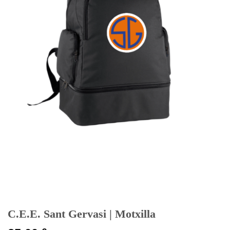
C.E.E. Sant Gervasi | Motxilla