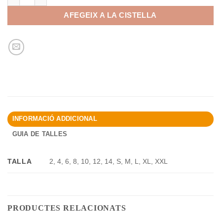
AFEGEIX A LA CISTELLA
INFORMACIÓ ADDICIONAL
GUIA DE TALLES
TALLA
2, 4, 6, 8, 10, 12, 14, S, M, L, XL, XXL
PRODUCTES RELACIONATS