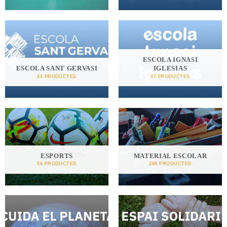
ESCOLA IGNASI
ESCOLA SANT GERVASI
IGLESIAS
84 PRODUCTES
47 PRODUCTES
ESPORTS
MATERIAL ESCOLAR
56 PRODUCTES
288 PRODUCTES