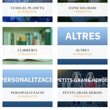
CUIDA EL PLANETA
ESPAI SOLIDARI
26 PRODUCTES
5 PRODUCTES
LLIBRERIA
ALTRES
15 PRODUCTES
78 PRODUCTES
PERSONALITZACIÓ
PETITS GRANS HEROIS
23 PRODUCTES
5 PRODUCTES