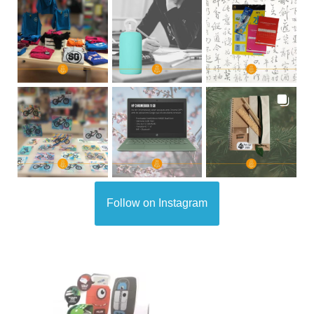
Follow on Instagram