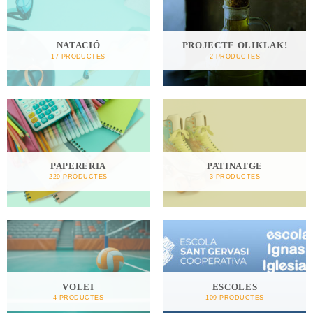
NATACIÓ
PROJECTE OLIKLAK!
17 PRODUCTES
2 PRODUCTES
PAPERERIA
PATINATGE
229 PRODUCTES
3 PRODUCTES
VOLEI
ESCOLES
4 PRODUCTES
109 PRODUCTES