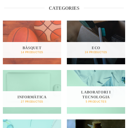
CATEGORIES
BÀSQUET
ECO
14 PRODUCTES
24 PRODUCTES
LABORATORI I
INFORMÀTICA
TECNOLOGIA
27 PRODUCTES
5 PRODUCTES