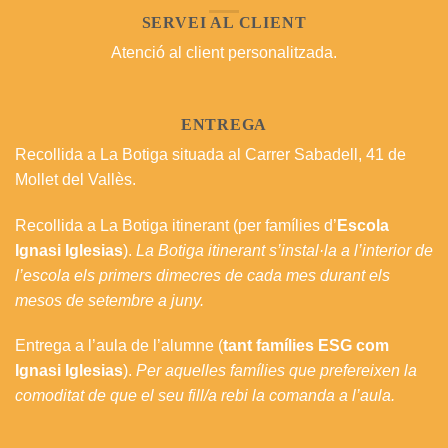
SERVEI AL CLIENT
Atenció al client personalitzada.
ENTREGA
Recollida a La Botiga situada al Carrer Sabadell, 41 de
Mollet del Vallès.
Recollida a La Botiga itinerant (per famílies d’
Escola
Ignasi Iglesias
).
La Botiga itinerant s’instal·la a l’interior de
l’escola els primers dimecres de cada mes durant els
mesos de setembre a juny.
Entrega a l’aula de l’alumne (
tant famílies ESG com
Ignasi Iglesias
).
Per aquelles famílies que prefereixen la
comoditat de que el seu fill/a rebi la comanda a l’aula.