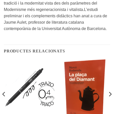
tradició i la modernitat vista des dels paràmetres del
Modernisme més regeneracionista i vitalista.L’estudi
preliminar i els complements didàctics han anat a cura de
Jaume Aulet, professor de literatura catalana
contemporània de la Universitat Autònoma de Barcelona.
PRODUCTES RELACIONATS