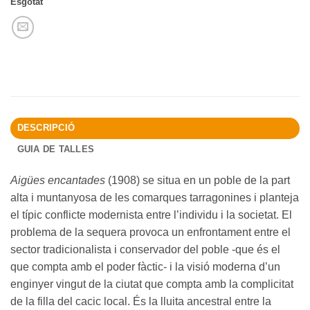
Esgotat
DESCRIPCIÓ
GUIA DE TALLES
Aigües encantades
(1908) se situa en un poble de la part
alta i muntanyosa de les comarques tarragonines i planteja
el típic conflicte modernista entre l’individu i la societat. El
problema de la sequera provoca un enfrontament entre el
sector tradicionalista i conservador del poble -que és el
que compta amb el poder fàctic- i la visió moderna d’un
enginyer vingut de la ciutat que compta amb la complicitat
de la filla del cacic local. És la lluita ancestral entre la