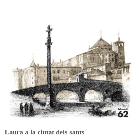
Laura a la ciutat dels sants