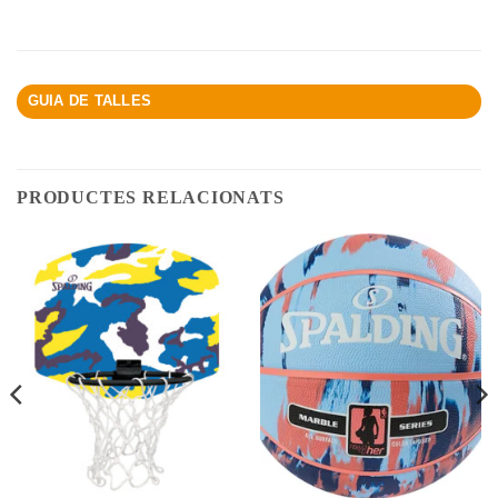
GUIA DE TALLES
PRODUCTES RELACIONATS