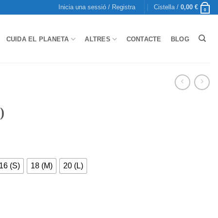
Inicia una sessió / Registra
Cistella /
0,00
€
0
CUIDA EL PLANETA
ALTRES
CONTACTE
BLOG
)
16 (S)
18 (M)
20 (L)