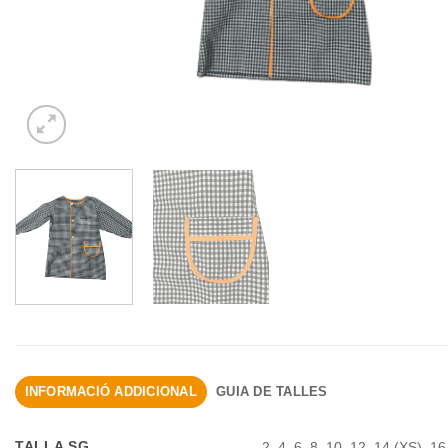
INFORMACIÓ ADDICIONAL
GUIA DE TALLES
TALLA SG
2, 4, 6, 8, 10, 12, 14 (XS), 16