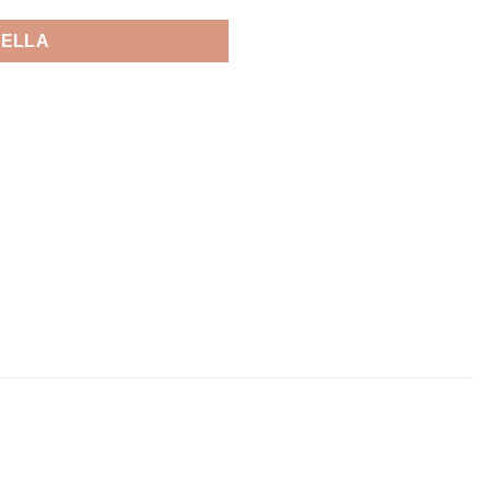
TELLA