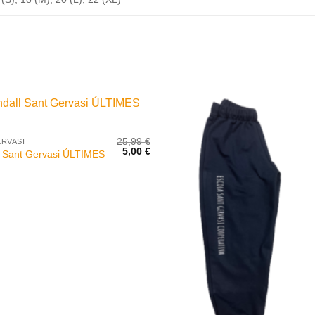
25,99
€
RVASI
El
El
5,00
€
l Sant Gervasi ÚLTIMES
preu
preu
original
actual
era:
és:
25,99 €.
5,00 €.