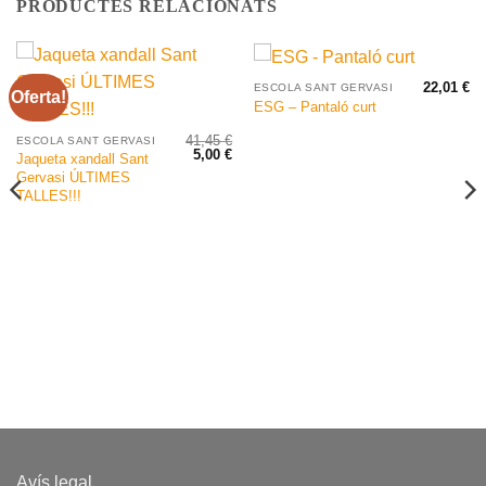
PRODUCTES RELACIONATS
22,01
€
ESCOLA SANT GERVASI
Oferta!
ESG – Pantaló curt
41,45
€
ESCOLA SANT GERVASI
El
El
5,00
€
Jaqueta xandall Sant
preu
preu
Gervasi ÚLTIMES
original
actual
era:
és:
TALLES!!!
41,45 €.
5,00 €.
Avís legal