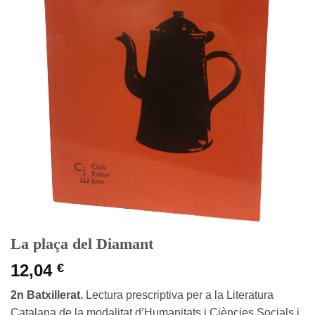
La plaça del Diamant
12,04
€
2n Batxillerat.
Lectura prescriptiva per a la Literatura
Catalana de la modalitat d’Humanitats i Ciències Socials i