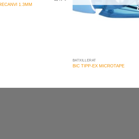
RECANVI 1.3MM
+
BATXILLERAT
BIC TIPP-EX MICROTAPE