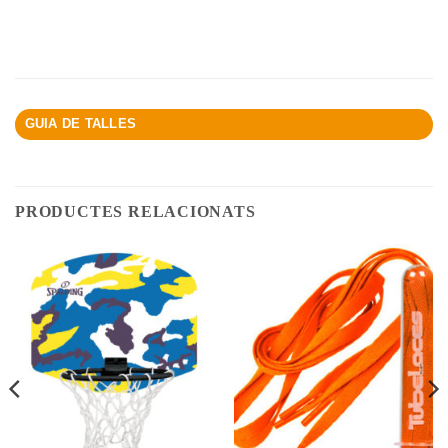
GUIA DE TALLES
PRODUCTES RELACIONATS