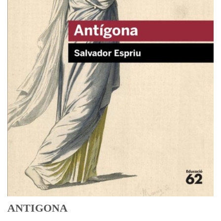
ANTIGONA